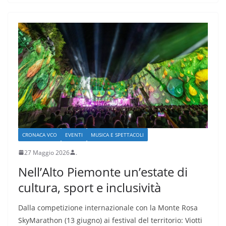
CRONACA VCO
EVENTI
MUSICA E SPETTACOLI
27 Maggio 2026
.
Nell’Alto Piemonte un’estate di
cultura, sport e inclusività
Dalla competizione internazionale con la Monte Rosa
SkyMarathon (13 giugno) ai festival del territorio: Viotti