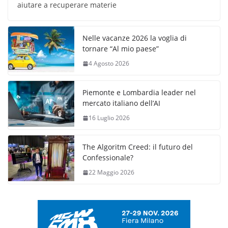
aiutare a recuperare materie
Nelle vacanze 2026 la voglia di
tornare “Al mio paese”
4 Agosto 2026
Piemonte e Lombardia leader nel
mercato italiano dell’AI
16 Luglio 2026
The Algoritm Creed: il futuro del
Confessionale?
22 Maggio 2026