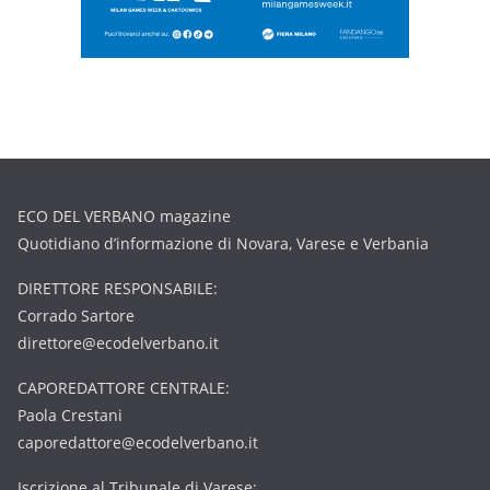
ECO DEL VERBANO magazine
Quotidiano d’informazione di Novara, Varese e Verbania
DIRETTORE RESPONSABILE:
Corrado Sartore
direttore@ecodelverbano.it
CAPOREDATTORE CENTRALE:
Paola Crestani
caporedattore@ecodelverbano.it
Iscrizione al Tribunale di Varese: