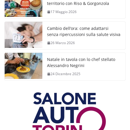
territorio con Riso & Gorgonzola
17 Maggio 2026
Cambio dell’ora: come adattarsi
senza ripercussioni sulla salute visiva
26 Marzo 2026
Natale in tavola con lo chef stellato
Alessandro Negrini
24 Dicembre 2025