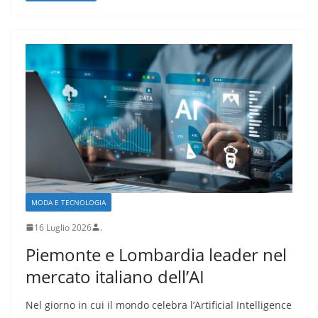
MODA E TECNOLOGIA
16 Luglio 2026
.
Piemonte e Lombardia leader nel
mercato italiano dell’AI
Nel giorno in cui il mondo celebra l’Artificial Intelligence