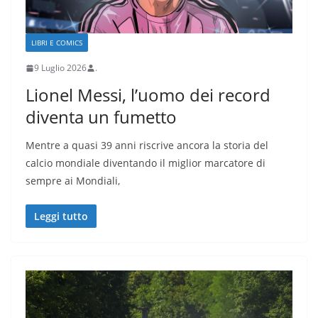
LIBRI E COMICS
9 Luglio 2026
.
Lionel Messi, l’uomo dei record
diventa un fumetto
Mentre a quasi 39 anni riscrive ancora la storia del
calcio mondiale diventando il miglior marcatore di
sempre ai Mondiali,
Leggi tutto