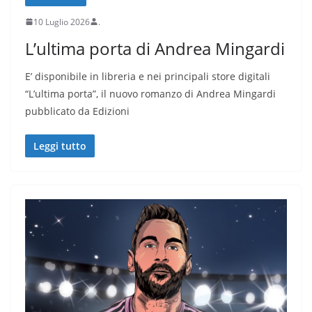
10 Luglio 2026
.
L’ultima porta di Andrea Mingardi
E’ disponibile in libreria e nei principali store digitali
“L’ultima porta”, il nuovo romanzo di Andrea Mingardi
pubblicato da Edizioni
Leggi tutto