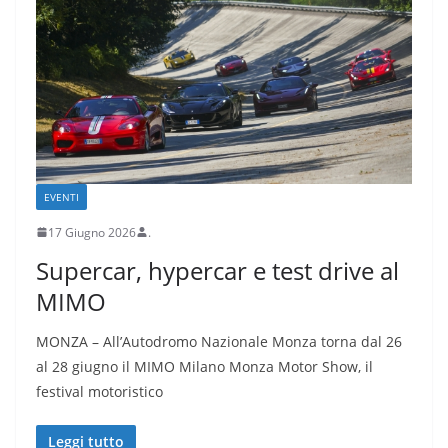
EVENTI
17 Giugno 2026
.
Supercar, hypercar e test drive al
MIMO
MONZA – All’Autodromo Nazionale Monza torna dal 26
al 28 giugno il MIMO Milano Monza Motor Show, il
festival motoristico
Leggi tutto