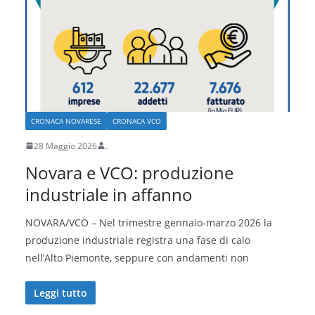
CRONACA NOVARESE
CRONACA VCO
28 Maggio 2026
.
Novara e VCO: produzione
industriale in affanno
NOVARA/VCO – Nel trimestre gennaio-marzo 2026 la
produzione industriale registra una fase di calo
nell’Alto Piemonte, seppure con andamenti non
Leggi tutto