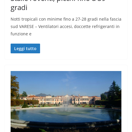
gradi
Notti tropicali con minime fino a 27-28 gradi nella fascia
sud VARESE – Ventilatori accesi, doccette refrigeranti in
funzione e
Leggi tutto