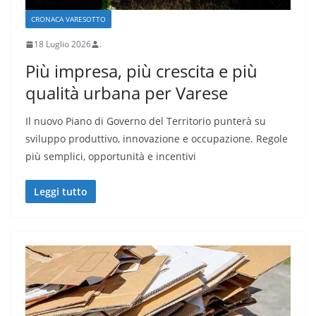
CRONACA VARESOTTO
18 Luglio 2026
.
Più impresa, più crescita e più
qualità urbana per Varese
Il nuovo Piano di Governo del Territorio punterà su
sviluppo produttivo, innovazione e occupazione. Regole
più semplici, opportunità e incentivi
Leggi tutto