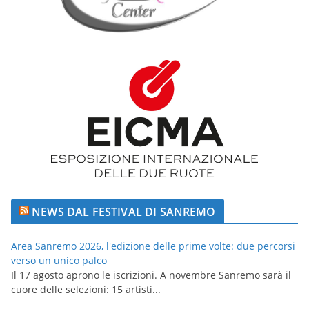
NEWS DAL FESTIVAL DI SANREMO
Area Sanremo 2026, l'edizione delle prime volte: due percorsi
verso un unico palco
Il 17 agosto aprono le iscrizioni. A novembre Sanremo sarà il
cuore delle selezioni: 15 artisti...