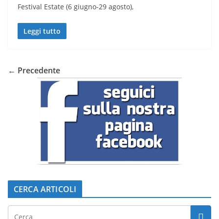
Festival Estate (6 giugno-29 agosto),
Leggi tutto
← Precedente
CERCA ARTICOLI