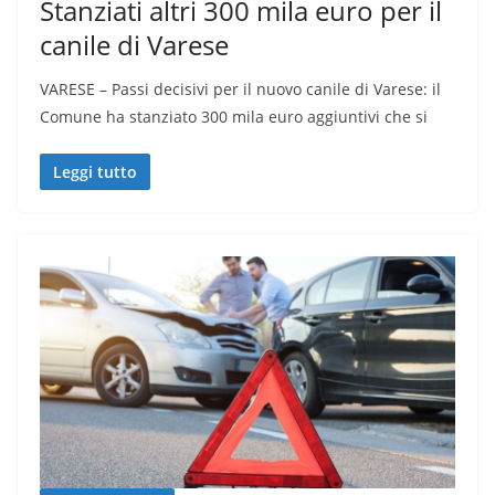
Stanziati altri 300 mila euro per il
canile di Varese
VARESE – Passi decisivi per il nuovo canile di Varese: il
Comune ha stanziato 300 mila euro aggiuntivi che si
Leggi tutto